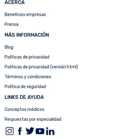
ACERCA
Beneficios empresas
Prensa
MÁS INFORMACIÓN
Blog
Políticas de privacidad
Políticas de privacidad (versión html)
Términos y condiciones
Política de seguridad
LINKS DE AYUDA
Conceptos médicos
Respuestas por especialidad