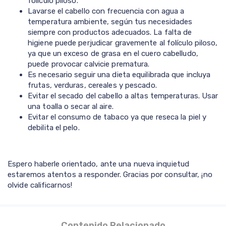
folículo piloso.
Lavarse el cabello con frecuencia con agua a
temperatura ambiente, según tus necesidades
siempre con productos adecuados. La falta de
higiene puede perjudicar gravemente al folículo piloso,
ya que un exceso de grasa en el cuero cabelludo,
puede provocar calvicie prematura.
Es necesario seguir una dieta equilibrada que incluya
frutas, verduras, cereales y pescado.
Evitar el secado del cabello a altas temperaturas. Usar
una toalla o secar al aire.
Evitar el consumo de tabaco ya que reseca la piel y
debilita el pelo.
Espero haberle orientado, ante una nueva inquietud
estaremos atentos a responder. Gracias por consultar, ¡no
olvide calificarnos!
Contenido Relacionado