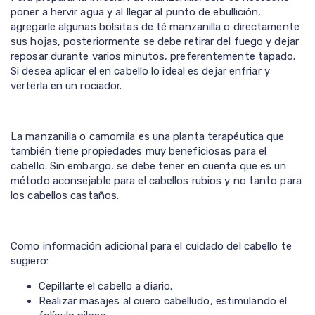
poner a hervir agua y al llegar al punto de ebullición,
agregarle algunas bolsitas de té manzanilla o directamente
sus hojas, posteriormente se debe retirar del fuego y dejar
reposar durante varios minutos, preferentemente tapado.
Si desea aplicar el en cabello lo ideal es dejar enfriar y
verterla en un rociador.
La manzanilla o camomila es una planta terapéutica que
también tiene propiedades muy beneficiosas para el
cabello. Sin embargo, se debe tener en cuenta que es un
método aconsejable para el cabellos rubios y no tanto para
los cabellos castaños.
Como información adicional para el cuidado del cabello te
sugiero:
Cepillarte el cabello a diario.
Realizar masajes al cuero cabelludo, estimulando el