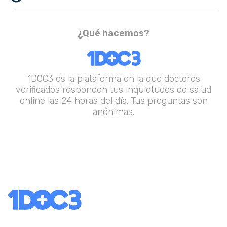
¿Qué hacemos?
1DOC3 es la plataforma en la que doctores
verificados responden tus inquietudes de salud
online las 24 horas del día. Tus preguntas son
anónimas.