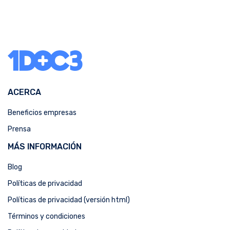
ACERCA
Beneficios empresas
Prensa
MÁS INFORMACIÓN
Blog
Políticas de privacidad
Políticas de privacidad (versión html)
Términos y condiciones