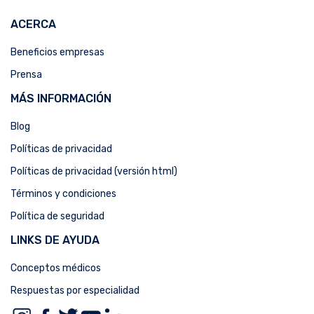
ACERCA
Beneficios empresas
Prensa
MÁS INFORMACIÓN
Blog
Políticas de privacidad
Políticas de privacidad (versión html)
Términos y condiciones
Política de seguridad
LINKS DE AYUDA
Conceptos médicos
Respuestas por especialidad