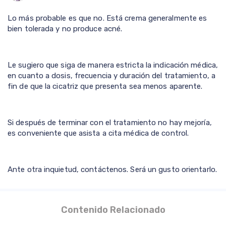
Lo más probable es que no. Está crema generalmente es
bien tolerada y no produce acné.
Le sugiero que siga de manera estricta la indicación médica,
en cuanto a dosis, frecuencia y duración del tratamiento, a
fin de que la cicatriz que presenta sea menos aparente.
Si después de terminar con el tratamiento no hay mejoría,
es conveniente que asista a cita médica de control.
Ante otra inquietud, contáctenos. Será un gusto orientarlo.
Contenido Relacionado