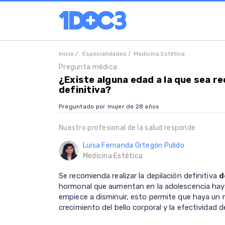
Inicio /
Especialidades /
Medicina Estética
Pregunta médica
¿Existe alguna edad a la que sea r
definitiva?
Preguntado por mujer de 28 años
Nuestro profesional de la salud responde
Luisa Fernanda Ortegón Pulido
Medicina Estética
Se recomienda realizar la depilación definitiva
d
hormonal que aumentan en la adolescencia haya
empiece a disminuir, esto permite que haya un m
crecimiento del bello corporal y la efectividad 