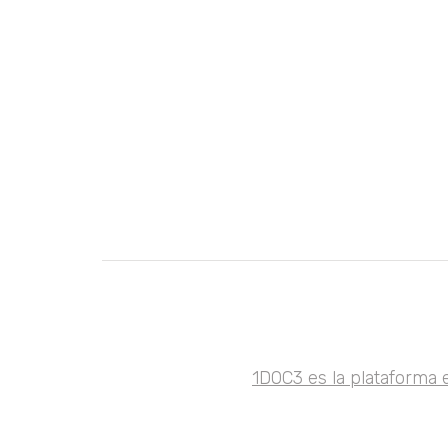
1DOC3 es la plataforma 