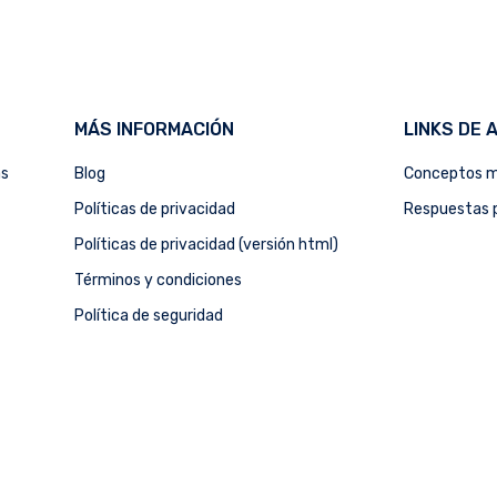
MÁS INFORMACIÓN
LINKS DE 
as
Blog
Conceptos m
Políticas de privacidad
Respuestas p
Políticas de privacidad (versión html)
Términos y condiciones
Política de seguridad