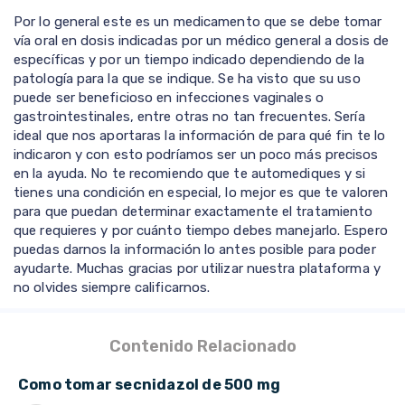
Por lo general este es un medicamento que se debe tomar
vía oral en dosis indicadas por un médico general a dosis de
específicas y por un tiempo indicado dependiendo de la
patología para la que se indique. Se ha visto que su uso
puede ser beneficioso en infecciones vaginales o
gastrointestinales, entre otras no tan frecuentes. Sería
ideal que nos aportaras la información de para qué fin te lo
indicaron y con esto podríamos ser un poco más precisos
en la ayuda. No te recomiendo que te automediques y si
tienes una condición en especial, lo mejor es que te valoren
para que puedan determinar exactamente el tratamiento
que requieres y por cuánto tiempo debes manejarlo. Espero
puedas darnos la información lo antes posible para poder
ayudarte. Muchas gracias por utilizar nuestra plataforma y
no olvides siempre calificarnos.
Contenido Relacionado
Como tomar secnidazol de 500 mg