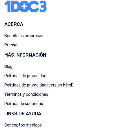
ACERCA
Beneficios empresas
Prensa
MÁS INFORMACIÓN
Blog
Políticas de privacidad
Políticas de privacidad (versión html)
Términos y condiciones
Política de seguridad
LINKS DE AYUDA
Conceptos médicos