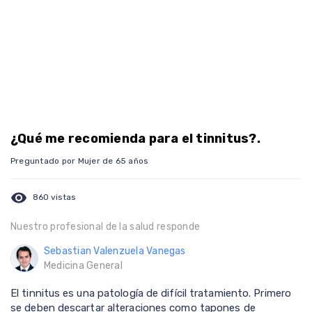
¿Qué me recomienda para el tinnitus?.
Preguntado por Mujer de 65 años
visibility
860 vistas
Nuestro profesional de la salud responde
Sebastian Valenzuela Vanegas
Medicina General
El tinnitus es una patología de difícil tratamiento. Primero
se deben descartar alteraciones como tapones de