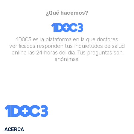
¿Qué hacemos?
1DOC3 es la plataforma en la que doctores
verificados responden tus inquietudes de salud
online las 24 horas del día. Tus preguntas son
anónimas.
ACERCA