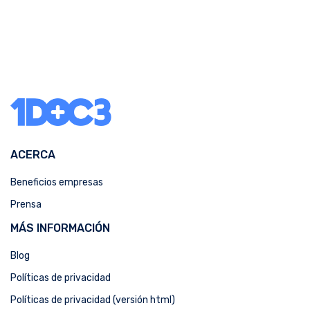
ACERCA
Beneficios empresas
Prensa
MÁS INFORMACIÓN
Blog
Políticas de privacidad
Políticas de privacidad (versión html)