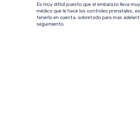
Es muy difícil puesto que el embarazo lleva muy
médico que le hace los controles prenatales, 
tenerlo en cuenta, sobretodo para más adelan
seguimiento.