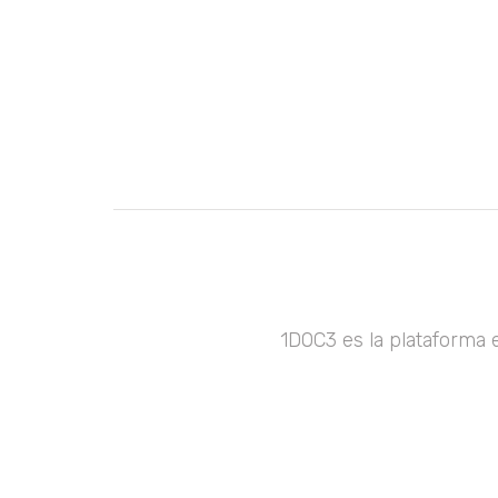
1DOC3 es la plataforma 