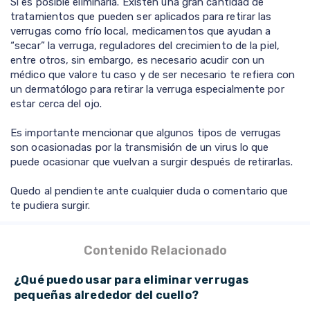
Si es posible eliminarla. Existen una gran cantidad de
tratamientos que pueden ser aplicados para retirar las
verrugas como frío local, medicamentos que ayudan a
“secar” la verruga, reguladores del crecimiento de la piel,
entre otros, sin embargo, es necesario acudir con un
médico que valore tu caso y de ser necesario te refiera con
un dermatólogo para retirar la verruga especialmente por
estar cerca del ojo.
Es importante mencionar que algunos tipos de verrugas
son ocasionadas por la transmisión de un virus lo que
puede ocasionar que vuelvan a surgir después de retirarlas.
Quedo al pendiente ante cualquier duda o comentario que
te pudiera surgir.
Contenido Relacionado
¿Qué puedo usar para eliminar verrugas
pequeñas alrededor del cuello?