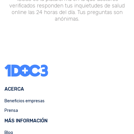
verificados responden tus inquietudes de salud
online las 24 horas del día. Tus preguntas son
anónimas.
ACERCA
Beneficios empresas
Prensa
MÁS INFORMACIÓN
Blog