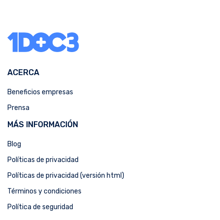
ACERCA
Beneficios empresas
Prensa
MÁS INFORMACIÓN
Blog
Políticas de privacidad
Políticas de privacidad (versión html)
Términos y condiciones
Política de seguridad