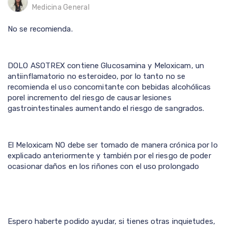
Medicina General
No se recomienda.
DOLO ASOTREX contiene Glucosamina y Meloxicam, un
antiinflamatorio no esteroideo, por lo tanto no se
recomienda el uso concomitante con bebidas alcohólicas
porel incremento del riesgo de causar lesiones
gastrointestinales aumentando el riesgo de sangrados.
El Meloxicam NO debe ser tomado de manera crónica por lo
explicado anteriormente y también por el riesgo de poder
ocasionar daños en los riñones con el uso prolongado
Espero haberte podido ayudar, si tienes otras inquietudes,