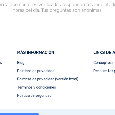
en la que doctores verificados responden tus inquietude
horas del día. Tus preguntas son anónimas.
MÁS INFORMACIÓN
LINKS DE 
as
Blog
Conceptos m
Políticas de privacidad
Respuestas p
Políticas de privacidad (versión html)
Términos y condiciones
Política de seguridad