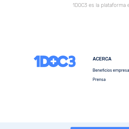
1DOC3 es la plataforma 
ACERCA
Beneficios empres
Prensa