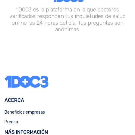
1DOC3 es la plataforma en la que doctores
verificados responden tus inquietudes de salud
online las 24 horas del día. Tus preguntas son
anónimas.
ACERCA
Beneficios empresas
Prensa
MÁS INFORMACIÓN