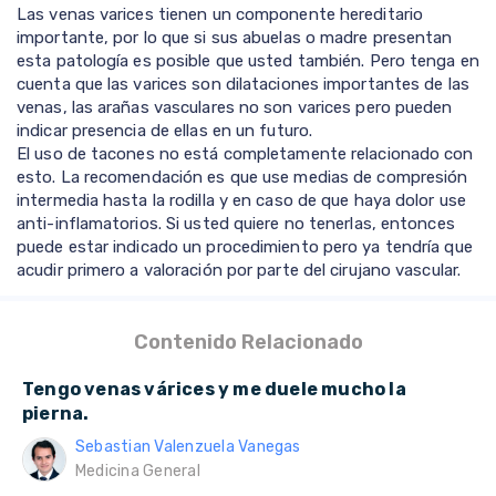
Las venas varices tienen un componente hereditario
importante, por lo que si sus abuelas o madre presentan
esta patología es posible que usted también. Pero tenga en
cuenta que las varices son dilataciones importantes de las
venas, las arañas vasculares no son varices pero pueden
indicar presencia de ellas en un futuro.
El uso de tacones no está completamente relacionado con
esto. La recomendación es que use medias de compresión
intermedia hasta la rodilla y en caso de que haya dolor use
anti-inflamatorios. Si usted quiere no tenerlas, entonces
puede estar indicado un procedimiento pero ya tendría que
acudir primero a valoración por parte del cirujano vascular.
Contenido Relacionado
Tengo venas várices y me duele mucho la
pierna.
Sebastian Valenzuela Vanegas
Medicina General