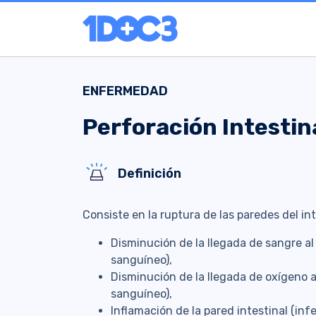
ENFERMEDAD
Perforación Intestin
Definición
Consiste en la ruptura de las paredes del in
Disminución de la llegada de sangre al
sanguíneo),
Disminución de la llegada de oxígeno a
sanguíneo),
Inflamación de la pared intestinal (infe