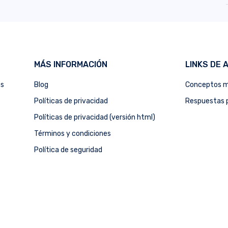
MÁS INFORMACIÓN
LINKS DE 
as
Blog
Conceptos m
Políticas de privacidad
Respuestas p
Políticas de privacidad (versión html)
Términos y condiciones
Política de seguridad