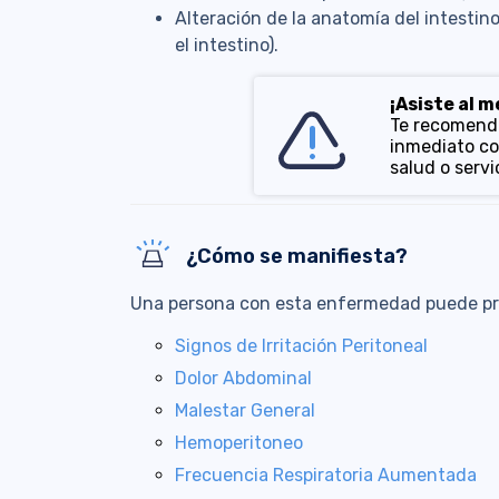
Alteración de la anatomía del intest
el intestino).
¡Asiste al 
Te recomenda
inmediato co
salud o serv
¿Cómo se manifiesta?
Una persona con esta enfermedad puede pr
Signos de Irritación Peritoneal
Dolor Abdominal
Malestar General
Hemoperitoneo
Frecuencia Respiratoria Aumentada