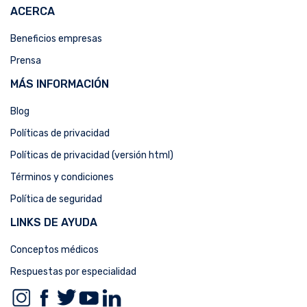
ACERCA
Beneficios empresas
Prensa
MÁS INFORMACIÓN
Blog
Políticas de privacidad
Políticas de privacidad (versión html)
Términos y condiciones
Política de seguridad
LINKS DE AYUDA
Conceptos médicos
Respuestas por especialidad