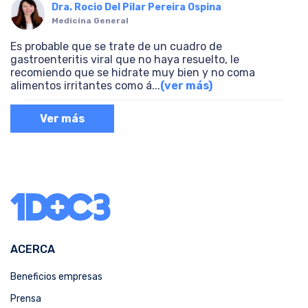
Dra. Rocio Del Pilar Pereira Ospina
Medicina General
Es probable que se trate de un cuadro de
gastroenteritis viral que no haya resuelto, le
recomiendo que se hidrate muy bien y no coma
alimentos irritantes como á
...
(ver más)
Ver más
ACERCA
Beneficios empresas
Prensa