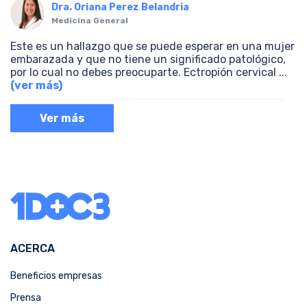
Dra. Oriana Perez Belandria
Medicina General
Este es un hallazgo que se puede esperar en una mujer
embarazada y que no tiene un significado patológico,
por lo cual no debes preocuparte. Ectropión cervical
...
(ver más)
Ver más
ACERCA
Beneficios empresas
Prensa