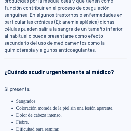
producidas por la médula ósea y que tienen como
función contribuir en el proceso de coagulación
sanguínea. En algunos trastornos o enfermedades en
particular las crónicas (Ej: anemia aplásica) dichas
células pueden salir a la sangre de un tamaño inferior
al habitual o puede presentarse como efecto
secundario del uso de medicamentos como la
quimioterapia y algunos anticoagulantes.
¿Cuándo acudir urgentemente al médico?
Si presenta:
Sangrados.
Coloración morada de la piel sin una lesión aparente.
Dolor de cabeza intenso.
Fiebre.
Dificultad para respirar.