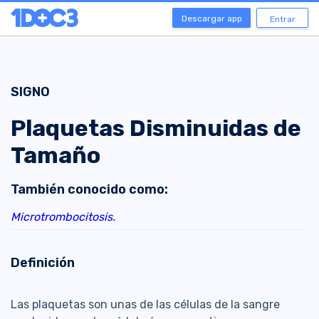
Descargar app
Entrar
SIGNO
Plaquetas Disminuidas de
Tamaño
También conocido como:
Microtrombocitosis.
Definición
Las plaquetas son unas de las células de la sangre