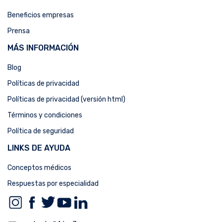
Beneficios empresas
Prensa
MÁS INFORMACIÓN
Blog
Políticas de privacidad
Políticas de privacidad (versión html)
Términos y condiciones
Política de seguridad
LINKS DE AYUDA
Conceptos médicos
Respuestas por especialidad