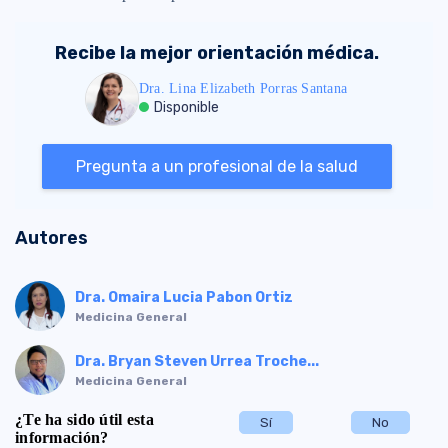
Recibe la mejor orientación médica.
Dra. Lina Elizabeth Porras Santana
Disponible
Pregunta a un profesional de la salud
Autores
Dra. Omaira Lucia Pabon Ortiz
Medicina General
Dra. Bryan Steven Urrea Troche...
Medicina General
¿Te ha sido útil esta
Sí
No
información?