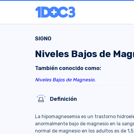
SIGNO
Niveles Bajos de Mag
También conocido como:
Niveles Bajos de Magnesio.
Definición
La hipomagnesemia es un trastorno hidroelec
anormalmente bajo de magnesio en la sangre
normal de magnesio en los adultos es de 1,5