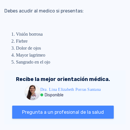
Debes acudir al medico si presentas:
Visión borrosa
Fiebre
Dolor de ojos
Mayor lagrimeo
Sangrado en el ojo
Recibe la mejor orientación médica.
Dra. Lina Elizabeth Porras Santana
Disponible
Pregunta a un profesional de la salud