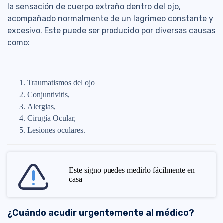
la sensación de cuerpo extraño dentro del ojo,
acompañado normalmente de un lagrimeo constante y
excesivo. Este puede ser producido por diversas causas
como:
Traumatismos del ojo
Conjuntivitis,
Alergias,
Cirugía Ocular,
Lesiones oculares.
Este signo puedes medirlo fácilmente en
casa
¿Cuándo acudir urgentemente al médico?