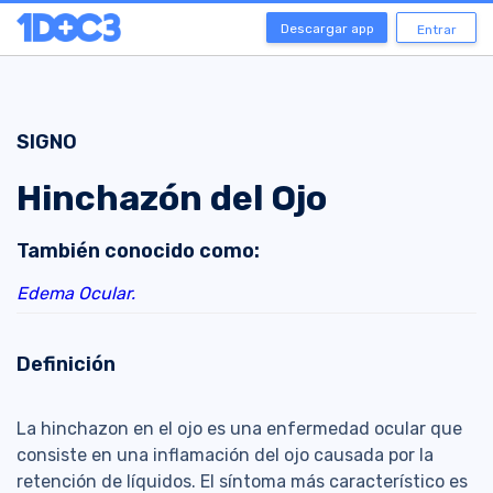
Descargar app
Entrar
SIGNO
Hinchazón del Ojo
También conocido como:
Edema Ocular.
Definición
La hinchazon en el ojo es una enfermedad ocular que
consiste en una inflamación del ojo causada por la
retención de líquidos. El síntoma más característico es