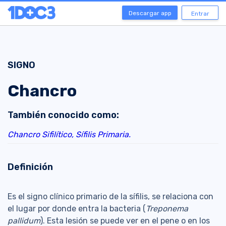
Descargar app
Entrar
SIGNO
Chancro
También conocido como:
Chancro Sifilítico,
Sífilis Primaria.
Definición
Es el signo clínico primario de la sífilis, se relaciona con
el lugar por donde entra la bacteria (
Treponema
pallidum
). Esta lesión se puede ver en el pene o en los