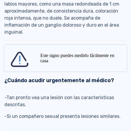
labios mayores, como una masa redondeada de 1 cm
aproximadamente, de consistencia dura, coloración
roja intensa, que no duele. Se acompaña de
inflamación de un ganglio doloroso y duro en el área
inguinal.
Este signo puedes medirlo fácilmente en
casa
¿Cuándo acudir urgentemente al médico?
-Tan pronto vea una lesión con las características
descritas.
-Si un compañero sexual presenta lesiones similares.