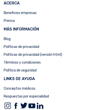
ACERCA
Beneficios empresas
Prensa
MÁS INFORMACIÓN
Blog
Políticas de privacidad
Políticas de privacidad (versión html)
Términos y condiciones
Política de seguridad
LINKS DE AYUDA
Conceptos médicos
Respuestas por especialidad