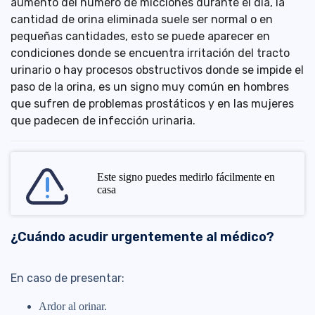
aumento del número de micciones durante el día, la
cantidad de orina eliminada suele ser normal o en
pequeñas cantidades, esto se puede aparecer en
condiciones donde se encuentra irritación del tracto
urinario o hay procesos obstructivos donde se impide el
paso de la orina, es un signo muy común en hombres
que sufren de problemas prostáticos y en las mujeres
que padecen de infección urinaria.
Este signo puedes medirlo fácilmente en
casa
¿Cuándo acudir urgentemente al médico?
En caso de presentar:
Ardor al orinar.