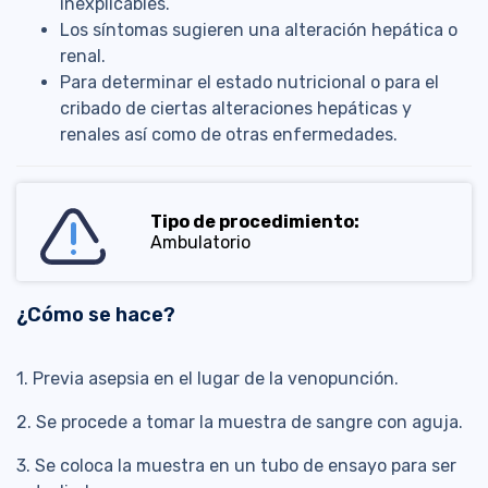
inexplicables.
Los síntomas sugieren una alteración hepática o
renal.
Para determinar el estado nutricional o para el
cribado de ciertas alteraciones hepáticas y
renales así como de otras enfermedades.
Tipo de procedimiento:
Ambulatorio
¿Cómo se hace?
1. Previa asepsia en el lugar de la venopunción.
2. Se procede a tomar la muestra de sangre con aguja.
3. Se coloca la muestra en un tubo de ensayo para ser