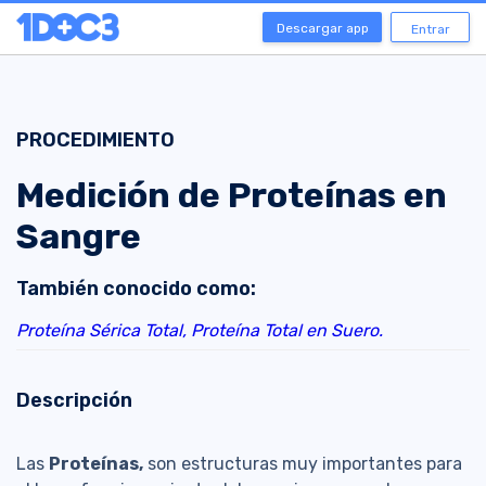
Descargar app
Entrar
PROCEDIMIENTO
Medición de Proteínas en
Sangre
También conocido como:
Proteína Sérica Total,
Proteína Total en Suero.
Descripción
Las
Proteínas,
son estructuras muy importantes para