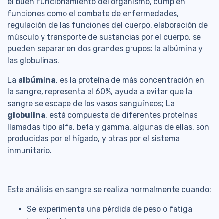
el buen funcionamiento del organismo, cumplen
funciones como el combate de enfermedades,
regulación de las funciones del cuerpo, elaboración de
músculo y transporte de sustancias por el cuerpo, se
pueden separar en dos grandes grupos: la albúmina y
las globulinas.
La
albúmina
, es la proteína de más concentración en
la sangre, representa el 60%, ayuda a evitar que la
sangre se escape de los vasos sanguíneos; La
globulina
, está compuesta de diferentes proteínas
llamadas tipo alfa, beta y gamma, algunas de ellas, son
producidas por el hígado, y otras por el sistema
inmunitario.
Este análisis en sangre se realiza normalmente cuando:
Se experimenta una pérdida de peso o fatiga