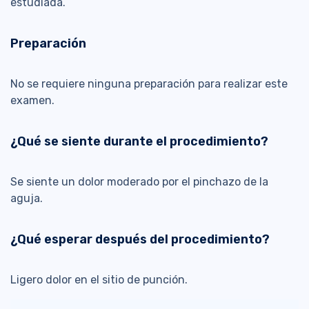
estudiada.
Preparación
No se requiere ninguna preparación para realizar este
examen.
¿Qué se siente durante el procedimiento?
Se siente un dolor moderado por el pinchazo de la
aguja.
¿Qué esperar después del procedimiento?
Ligero dolor en el sitio de punción.