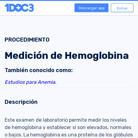
Descargar app
Entrar
PROCEDIMIENTO
Medición de Hemoglobina
También conocido como:
Estudios para Anemia.
Descripción
Este examen de laboratorio permite medir los niveles
de hemoglobina y establecer si son elevados, normales
o bajos. La hemoglobina es una proteína de los glóbulos