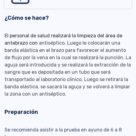
¿Cómo se hace?
El personal de salud realizará la limpieza del área de
antebrazo con
antiséptico. Luego le colocarán una
banda elástica en el brazo para favorecer el aumento
de flujo por la vena en la cual se realizará la punción. La
aguja será introducida y se realizará la extracción de la
sangre que es depositada en un tubo que será
transportado al laboratorio clínico. Luego se retirará la
banda elástica, se sacará la aguja y se volverá a limpiar
la zona con un antiséptico.
Preparación
Se recomienda asistir a la prueba en ayuno de 6 a 8