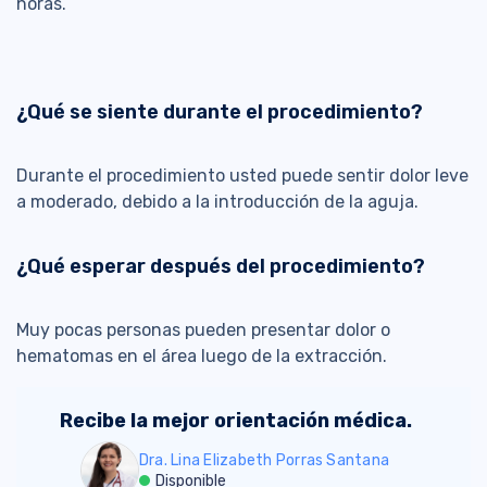
horas.
¿Qué se siente durante el procedimiento?
Durante el procedimiento usted puede sentir dolor leve
a moderado, debido a la introducción de la aguja.
¿Qué esperar después del procedimiento?
Muy pocas personas pueden presentar dolor o
hematomas en el área luego de la extracción.
Recibe la mejor orientación médica.
Dra. Lina Elizabeth Porras Santana
Disponible