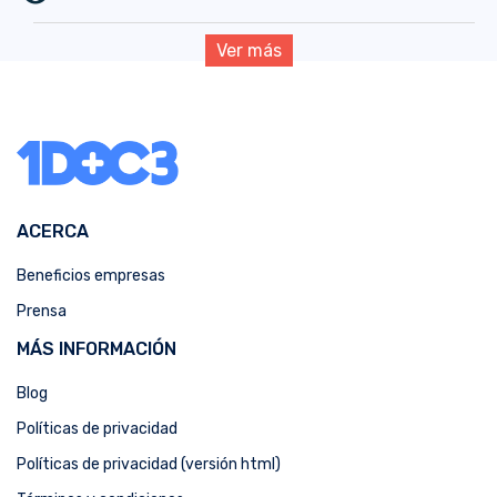
Ver más
ACERCA
Beneficios empresas
Prensa
MÁS INFORMACIÓN
Blog
Políticas de privacidad
Políticas de privacidad (versión html)