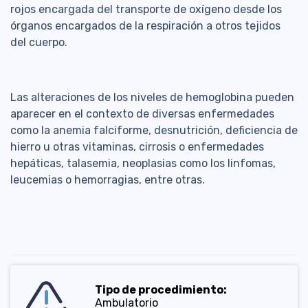
rojos encargada del transporte de oxígeno desde los
órganos encargados de la respiración a otros tejidos
del cuerpo.
Las alteraciones de los niveles de hemoglobina pueden
aparecer en el contexto de diversas enfermedades
como la anemia falciforme, desnutrición, deficiencia de
hierro u otras vitaminas, cirrosis o enfermedades
hepáticas, talasemia, neoplasias como los linfomas,
leucemias o hemorragias, entre otras.
Tipo de procedimiento:
Ambulatorio