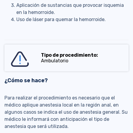
Aplicación de sustancias que provocar isquemia
en la hemorroide.
Uso de láser para quemar la hemorroide.
Tipo de procedimiento:
Ambulatorio
¿Cómo se hace?
Para realizar el procedimiento es necesario que el
médico aplique anestesia local en la región anal, en
algunos casos se indica el uso de anestesia general. Su
médico le informará con anticipación el tipo de
anestesia que será utilizada.