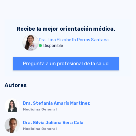
Recibe la mejor orientación médica.
Dra. Lina Elizabeth Porras Santana
Disponible
Pregunta a un profesional de la salud
Autores
Dra. Stefania Amarís Martínez
Medicina General
Dra. Silvia Juliana Vera Cala
Medicina General