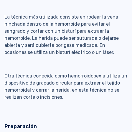
La técnica más utilizada consiste en rodear la vena
hinchada dentro de la hemorroide para evitar el
sangrado y cortar con un bisturí para extraer la
hemorroide. La herida puede ser suturada o dejarse
abierta y será cubierta por gasa medicada. En
ocasiones se utiliza un bisturí eléctrico o un láser.
Otra técnica conocida como hemorroidopexia utiliza un
dispositivo de grapado circular para extraer el tejido
hemorroidal y cerrar la herida, en esta técnica no se
realizan corte o incisiones.
Preparación