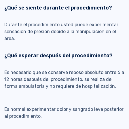
¿Qué se siente durante el procedimiento?
Durante el procedimiento usted puede experimentar
sensación de presión debido a la manipulación en el
área.
¿Qué esperar después del procedimiento?
Es necesario que se conserve reposo absoluto entre 6 a
12 horas después del procedimiento, se realiza de
forma ambulatoria y no requiere de hospitalización.
Es normal experimentar dolor y sangrado leve posterior
al procedimiento.