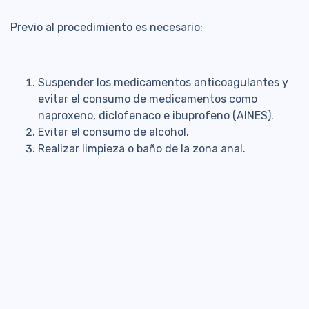
Previo al procedimiento es necesario:
Suspender los medicamentos anticoagulantes y
evitar el consumo de medicamentos como
naproxeno, diclofenaco e ibuprofeno (AINES).
Evitar el consumo de alcohol.
Realizar limpieza o baño de la zona anal.