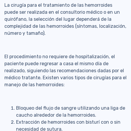
La cirugía para el tratamiento de las hemorroides
puede ser realizada en el consultorio médico o en un
quirófano, la selección del lugar dependerá de la
complejidad de las hemorroides (síntomas, localización,
número y tamaño).
El procedimiento no requiere de hospitalización, el
paciente puede regresar a casa el mismo día de
realizado, siguiendo las recomendaciones dadas por el
médico tratante. Existen varios tipos de cirugías para el
manejo de las hemorroides:
Bloqueo del flujo de sangre utilizando una liga de
caucho alrededor de la hemorroides.
Extracción de hemorroides con bisturí con o sin
necesidad de sutura.