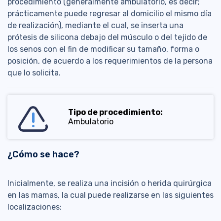
procedimiento (generalmente ambulatorio, es decir;
prácticamente puede regresar al domicilio el mismo día
de realización), mediante el cual, se inserta una
prótesis de silicona debajo del músculo o del tejido de
los senos con el fin de modificar su tamaño, forma o
posición, de acuerdo a los requerimientos de la persona
que lo solicita.
Tipo de procedimiento:
Ambulatorio
¿Cómo se hace?
Inicialmente, se realiza una incisión o herida quirúrgica
en las mamas, la cual puede realizarse en las siguientes
localizaciones: