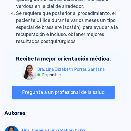
verdosa en la piel de alrededor.
Se requiere que posterior al procedimiento, el
paciente utilice durante varios meses un tipo
especial de brassiere (sostén), para ayudar a la
recuperación e incluso, obtener mejores
resultados postquirúrgicos.
Recibe la mejor orientación médica.
Dra. Lina Elizabeth Porras Santana
Disponible
Pregunta a un profesional de la salud
Autores
Dra. Omaira Lucia Pabon Ortiz