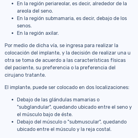
En la región periareolar, es decir, alrededor de la
areola del seno.
En la región submamaria, es decir, debajo de los
senos.
En la región axilar.
Por medio de dicha vía, se ingresa para realizar la
colocación del implante, y la decisión de realizar una u
otra se toma de acuerdo a las características físicas
del paciente, su preferencia o la preferencia del
cirujano tratante.
El implante, puede ser colocado en dos localizaciones:
Debajo de las glándulas mamarias o
"subglandular", quedando ubicado entre el seno y
el músculo bajo de éste.
Debajo del músculo o "submuscular", quedando
ubicado entre el músculo y la reja costal.