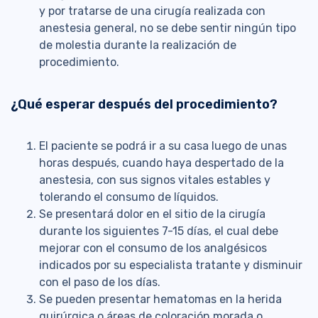
y por tratarse de una cirugía realizada con
anestesia general, no se debe sentir ningún tipo
de molestia durante la realización de
procedimiento.
¿Qué esperar después del procedimiento?
El paciente se podrá ir a su casa luego de unas
horas después, cuando haya despertado de la
anestesia, con sus signos vitales estables y
tolerando el consumo de líquidos.
Se presentará dolor en el sitio de la cirugía
durante los siguientes 7-15 días, el cual debe
mejorar con el consumo de los analgésicos
indicados por su especialista tratante y disminuir
con el paso de los días.
Se pueden presentar hematomas en la herida
quirúrgica o áreas de coloración morada o