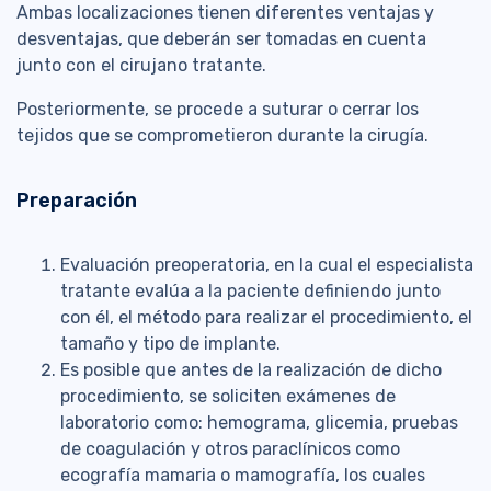
Ambas localizaciones tienen diferentes ventajas y
desventajas, que deberán ser tomadas en cuenta
junto con el cirujano tratante.
Posteriormente, se procede a suturar o cerrar los
tejidos que se comprometieron durante la cirugía.
Preparación
Evaluación preoperatoria, en la cual el especialista
tratante evalúa a la paciente definiendo junto
con él, el método para realizar el procedimiento, el
tamaño y tipo de implante.
Es posible que antes de la realización de dicho
procedimiento, se soliciten exámenes de
laboratorio como: hemograma, glicemia, pruebas
de coagulación y otros paraclínicos como
ecografía mamaria o mamografía, los cuales