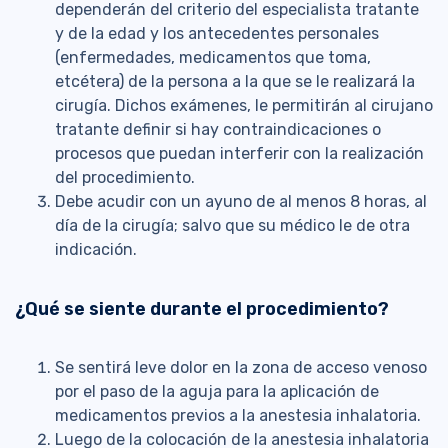
dependerán del criterio del especialista tratante
y de la edad y los antecedentes personales
(enfermedades, medicamentos que toma,
etcétera) de la persona a la que se le realizará la
cirugía. Dichos exámenes, le permitirán al cirujano
tratante definir si hay contraindicaciones o
procesos que puedan interferir con la realización
del procedimiento.
Debe acudir con un ayuno de al menos 8 horas, al
día de la cirugía; salvo que su médico le de otra
indicación.
¿Qué se siente durante el procedimiento?
Se sentirá leve dolor en la zona de acceso venoso
por el paso de la aguja para la aplicación de
medicamentos previos a la anestesia inhalatoria.
Luego de la colocación de la anestesia inhalatoria