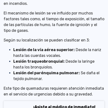
en incendios.
El mecanismo de lesión se ve influido por muchos
factores tales como, el tiempo de exposición, el tamaño
de las partículas de humo, la fuente de ignición y el
tipo de gases.
Según su localización se pueden clasificar en 3:
Lesión de la vía aérea superior:
Desde la nariz
hasta las cuerdas vocales.
Lesión traqueobronquial:
Desde la laringe
hasta los bronquiolos.
Lesión del parénquima pulmonar:
Se daña el
tejido pulmonar.
Este tipo de quemaduras requieren atención inmediata
en el servicio de urgencias debido a su gravedad.
¡Asiste al médico de inmediato!