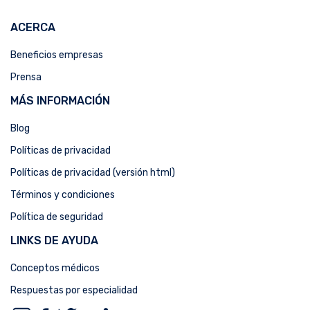
ACERCA
Beneficios empresas
Prensa
MÁS INFORMACIÓN
Blog
Políticas de privacidad
Políticas de privacidad (versión html)
Términos y condiciones
Política de seguridad
LINKS DE AYUDA
Conceptos médicos
Respuestas por especialidad