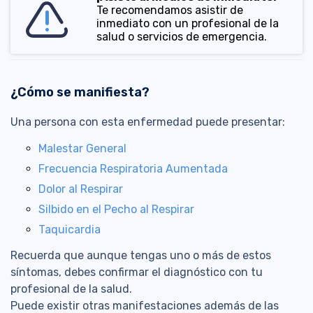
Te recomendamos asistir de
inmediato con un profesional de la
salud o servicios de emergencia.
¿Cómo se manifiesta?
Una persona con esta enfermedad puede presentar:
Malestar General
Frecuencia Respiratoria Aumentada
Dolor al Respirar
Silbido en el Pecho al Respirar
Taquicardia
Recuerda que aunque tengas uno o más de estos
síntomas, debes confirmar el diagnóstico con tu
profesional de la salud.
Puede existir otras manifestaciones además de las