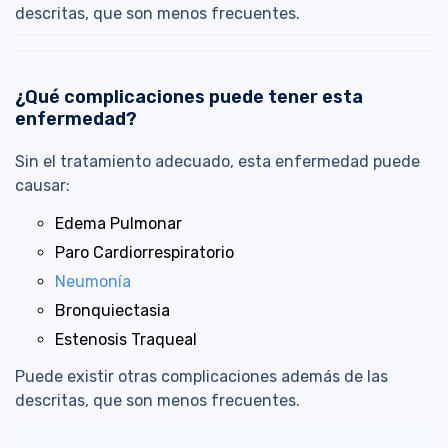
descritas, que son menos frecuentes.
¿Qué complicaciones puede tener esta
enfermedad?
Sin el tratamiento adecuado, esta enfermedad puede
causar:
Edema Pulmonar
Paro Cardiorrespiratorio
Neumonía
Bronquiectasia
Estenosis Traqueal
Puede existir otras complicaciones además de las
descritas, que son menos frecuentes.