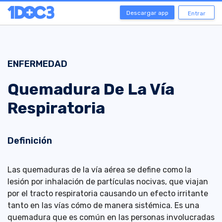
Descargar app
Entrar
ENFERMEDAD
Quemadura De La Vía
Respiratoria
Definición
Las quemaduras de la vía aérea se define como la
lesión por inhalación de partículas nocivas, que viajan
por el tracto respiratoria causando un efecto irritante
tanto en las vías cómo de manera sistémica. Es una
quemadura que es común en las personas involucradas