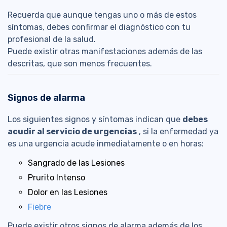
Recuerda que aunque tengas uno o más de estos
síntomas, debes confirmar el diagnóstico con tu
profesional de la salud.
Puede existir otras manifestaciones además de las
descritas, que son menos frecuentes.
Signos de alarma
Los siguientes signos y síntomas indican que
debes
acudir al servicio de urgencias
, si la enfermedad ya
es una urgencia acude inmediatamente o en horas:
Sangrado de las Lesiones
Prurito Intenso
Dolor en las Lesiones
Fiebre
Puede existir otros signos de alarma además de los