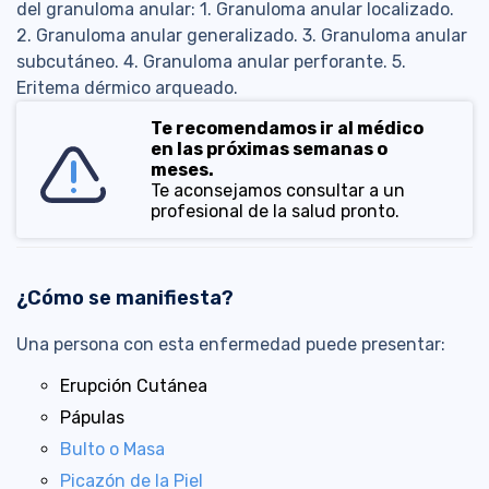
del granuloma anular: 1. Granuloma anular localizado.
2. Granuloma anular generalizado. 3. Granuloma anular
subcutáneo. 4. Granuloma anular perforante. 5.
Eritema dérmico arqueado.
Te recomendamos ir al médico
en las próximas semanas o
meses.
Te aconsejamos consultar a un
profesional de la salud pronto.
¿Cómo se manifiesta?
Una persona con esta enfermedad puede presentar:
Erupción Cutánea
Pápulas
Bulto o Masa
Picazón de la Piel