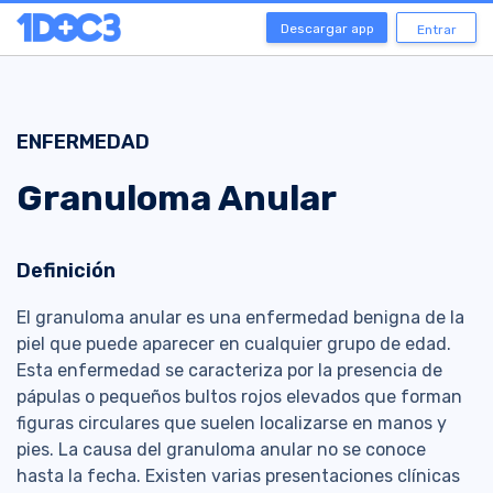
Descargar app
Entrar
ENFERMEDAD
Granuloma Anular
Definición
El granuloma anular es una enfermedad benigna de la
piel que puede aparecer en cualquier grupo de edad.
Esta enfermedad se caracteriza por la presencia de
pápulas o pequeños bultos rojos elevados que forman
figuras circulares que suelen localizarse en manos y
pies. La causa del granuloma anular no se conoce
hasta la fecha. Existen varias presentaciones clínicas