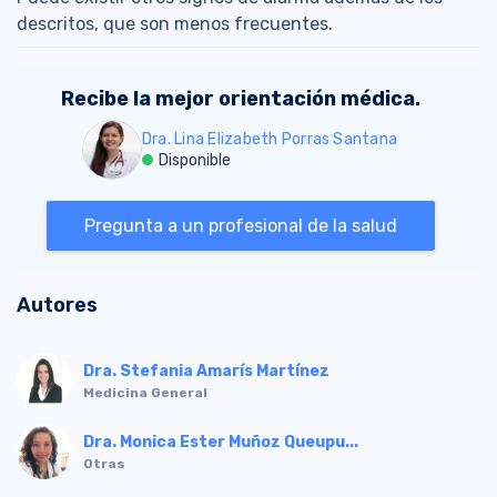
descritos, que son menos frecuentes.
Recibe la mejor orientación médica.
Dra. Lina Elizabeth Porras Santana
Disponible
Pregunta a un profesional de la salud
Autores
Dra. Stefania Amarís Martínez
Medicina General
Dra. Monica Ester Muñoz Queupu...
Otras