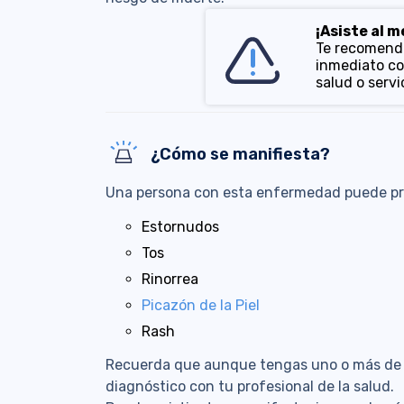
¡Asiste al 
Te recomenda
inmediato co
salud o serv
¿Cómo se manifiesta?
Una persona con esta enfermedad puede pr
Estornudos
Tos
Rinorrea
Picazón de la Piel
Rash
Recuerda que aunque tengas uno o más de e
diagnóstico con tu profesional de la salud.