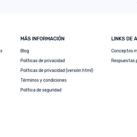
MÁS INFORMACIÓN
LINKS DE 
as
Blog
Conceptos m
Políticas de privacidad
Respuestas p
Políticas de privacidad (versión html)
Términos y condiciones
Política de seguridad