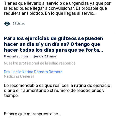
Tienes que llevarlo al servicio de urgencias ya que por
la edad puede llegar a convulsionar. Es probable que
requiera antibiótico. En lo que llegas al servic...
visibility
81 vistas
Para los ejercicios de glúteos se pueden
hacer un día sí y un día no? O tengo que
hacer todos los días para que se forta...
Preguntado por mujer de 32 años
Nuestro profesional de la salud responde
Dra. Leslie Karina Romero Romero
Medicina General
Lo recomendable es que realices la rutina de ejercicio
diario e ir aumentando el número de repeticiones y
tiempo.
Espero que mi respuesta se...