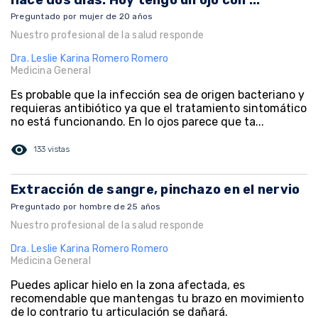
Preguntado por mujer de 20 años
Nuestro profesional de la salud responde
Dra. Leslie Karina Romero Romero
Medicina General
Es probable que la infección sea de origen bacteriano y
requieras antibiótico ya que el tratamiento sintomático
no está funcionando. En lo ojos parece que ta...
visibility
133 vistas
Extracción de sangre, pinchazo en el nervio
Preguntado por hombre de 25 años
Nuestro profesional de la salud responde
Dra. Leslie Karina Romero Romero
Medicina General
Puedes aplicar hielo en la zona afectada, es
recomendable que mantengas tu brazo en movimiento
de lo contrario tu articulación se dañará.