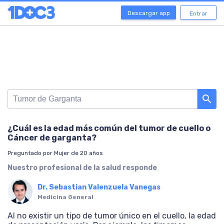
Descargar app
Entrar
search
¿Cuál es la edad más común del tumor de cuello o
Cáncer de garganta?
Preguntado por Mujer de 20 años
Nuestro profesional de la salud responde
Dr. Sebastian Valenzuela Vanegas
Medicina General
Al no existir un tipo de tumor único en el cuello, la edad