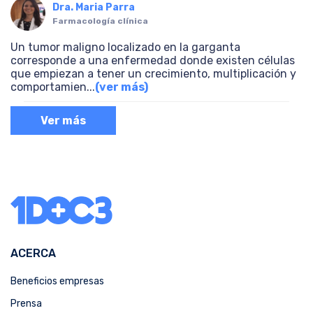
Dra. Maria Parra
Farmacología clínica
Un tumor maligno localizado en la garganta
corresponde a una enfermedad donde existen células
que empiezan a tener un crecimiento, multiplicación y
comportamien
...
(ver más)
Ver más
ACERCA
Beneficios empresas
Prensa