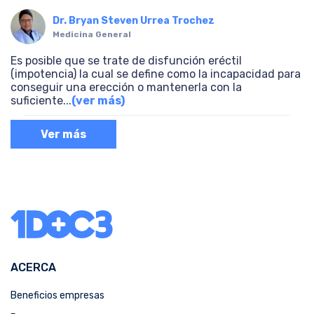
Dr. Bryan Steven Urrea Trochez
Medicina General
Es posible que se trate de disfunción eréctil
(impotencia) la cual se define como la incapacidad para
conseguir una erección o mantenerla con la
suficiente
...
(ver más)
Ver más
ACERCA
Beneficios empresas