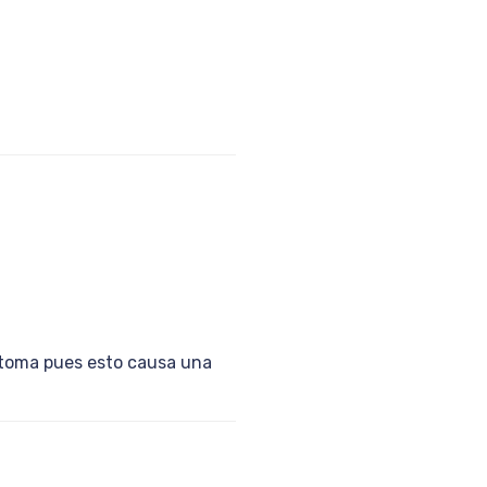
síntoma pues esto causa una