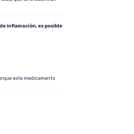
e inflamación, es posible
 porque este medicamento